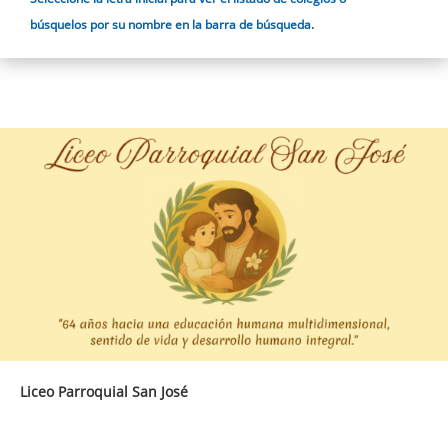
búsquelos por su nombre en la barra de búsqueda.
Liceo Parroquial San José