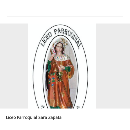
Liceo Parroquial Sara Zapata