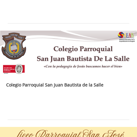
Colegio Parroquial San Juan Bautista de la Salle