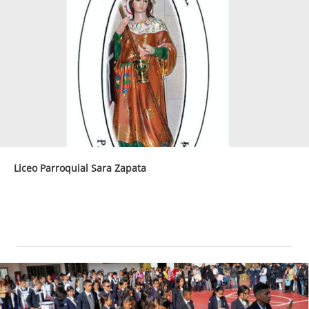
Liceo Parroquial Sara Zapata