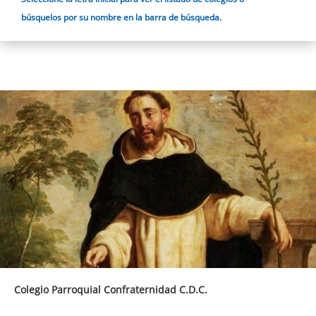
búsquelos por su nombre en la barra de búsqueda.
Colegio Parroquial Confraternidad C.D.C.