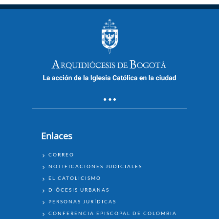
Enlaces
ENLACES
CORREO
NOTIFICACIONES JUDICIALES
EL CATOLICISMO
DIÓCESIS URBANAS
PERSONAS JURÍDICAS
CONFERENCIA EPISCOPAL DE COLOMBIA