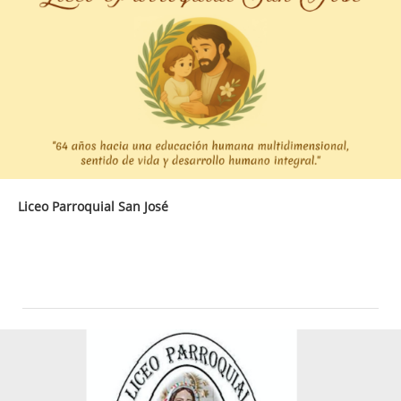
Liceo Parroquial San José