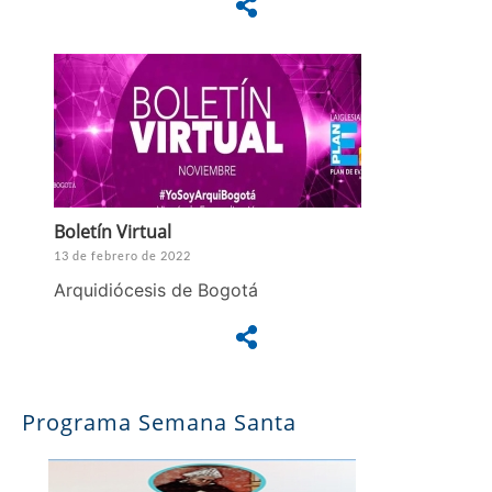
Boletín Virtual
13 de febrero de 2022
Arquidiócesis de Bogotá
Programa Semana Santa