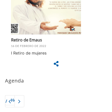
Retiro de Emaus
16 DE FEBRERO DE 2022
I Retiro de mujeres
Agenda
Hoy
2026