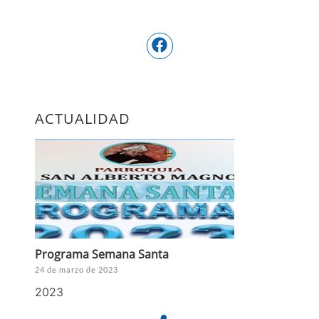
ACTUALIDAD
Programa Semana Santa
24 de marzo de 2023
2023