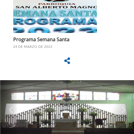
Programa Semana Santa
24 DE MARZO DE 2023