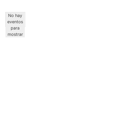
No hay
eventos
para
mostrar