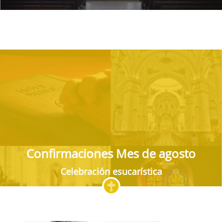
Confirmaciones Mes de agosto
Celebración esucarística