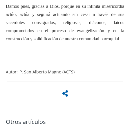
Damos pues, gracias a Dios, porque en su infinita misericordia
actúo, actúa y seguirá actuando sin cesar a través de sus
sacerdotes consagrados, religiosas, diáconos, laicos
comprometidos en el proceso de evangelización y en la
construcción y solidificación de nuestra comunidad parroquial.
Autor:
P. San Alberto Magno (ACTS)
Otros artículos