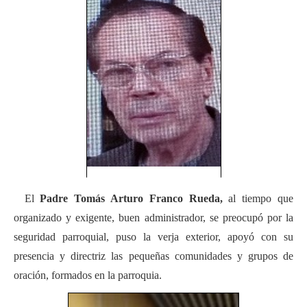
El
Padre Tomás Arturo Franco Rueda,
al tiempo que
organizado y exigente, buen administrador, se preocupó por la
seguridad parroquial, puso la verja exterior, apoyó con su
presencia y directriz las pequeñas comunidades y grupos de
oración, formados en la parroquia.