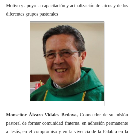
Motivo y apoyo la capacitación y actualización de laicos y de los
diferentes grupos pastorales
Monseñor Álvaro Vidales Bedoya,
Conocedor de su misión
pastoral de formar comunidad fraterna, en adhesión permanente
a Jesús, en el compromiso y en la vivencia de la Palabra en la