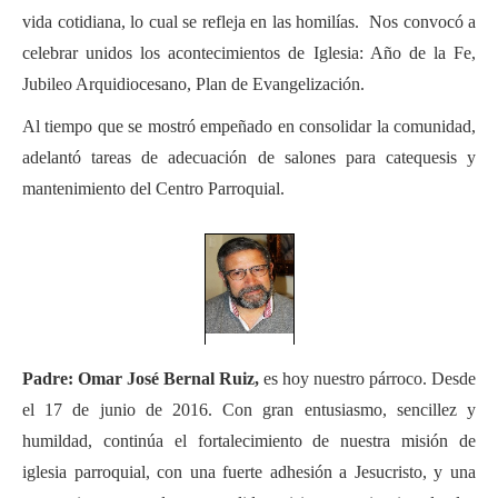
vida cotidiana, lo cual se refleja en las homilías. Nos convocó a
celebrar unidos los acontecimientos de Iglesia: Año de la Fe,
Jubileo Arquidiocesano, Plan de Evangelización.
Al tiempo que se mostró empeñado en consolidar la comunidad,
adelantó tareas de adecuación de salones para catequesis y
mantenimiento del Centro Parroquial.
Padre: Omar José Bernal Ruiz,
es hoy nuestro párroco. Desde
el 17 de junio de 2016. Con gran entusiasmo, sencillez y
humildad, continúa el fortalecimiento de nuestra misión de
iglesia parroquial, con una fuerte adhesión a Jesucristo, y una