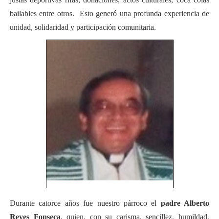
bailables entre otros. Esto generó una profunda experiencia de
unidad, solidaridad y participación comunitaria.
Durante catorce años fue nuestro párroco el
padre Alberto
Reyes Fonseca
, quien, con su carisma, sencillez, humildad,