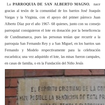
La
PARROQUIA DE SAN ALBERTO MAGNO
, nace
gracias al tesón de la comunidad de los barrios José Joaquín
Vargas y la Virginia, con el apoyo del primer párroco Juan
Alberto Díaz por el año 1967- 68 quienes, junto con su consejo
parroquial consiguieron el lote en donación por la beneficencia
de Cundinamarca, pues las personas tenían que recurrir a la
parroquia San Fernando Rey y a San Miguel, en los barrios san
Fernando y Modelo respectivamente para la celebración
eucarística; una vez adquirido el lote, las misas fueron campales,
en casas de familia, o en la Fundación del Niño Jesús