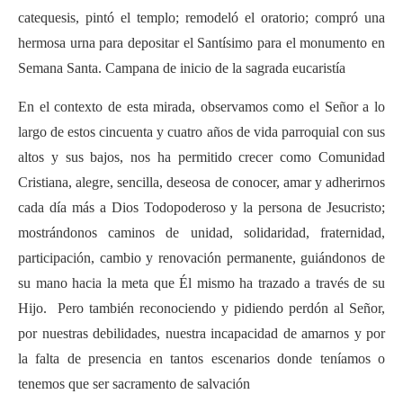
catequesis, pintó el templo; remodeló el oratorio; compró una
hermosa urna para depositar el Santísimo para el monumento en
Semana Santa. Campana de inicio de la sagrada eucaristía
En el contexto de esta mirada, observamos como el Señor a lo
largo de estos cincuenta y cuatro años de vida parroquial con sus
altos y sus bajos, nos ha permitido crecer como Comunidad
Cristiana, alegre, sencilla, deseosa de conocer, amar y adherirnos
cada día más a Dios Todopoderoso y la persona de Jesucristo;
mostrándonos caminos de unidad, solidaridad, fraternidad,
participación, cambio y renovación permanente, guiándonos de
su mano hacia la meta que Él mismo ha trazado a través de su
Hijo. Pero también reconociendo y pidiendo perdón al Señor,
por nuestras debilidades, nuestra incapacidad de amarnos y por
la falta de presencia en tantos escenarios donde teníamos o
tenemos que ser sacramento de salvación