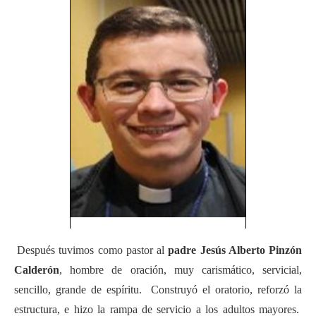
Después tuvimos como pastor al
padre Jesús Alberto Pinzón
Calderón
, hombre de oración, muy carismático, servicial,
sencillo, grande de espíritu. Construyó el oratorio, reforzó la
estructura, e hizo la rampa de servicio a los adultos mayores.