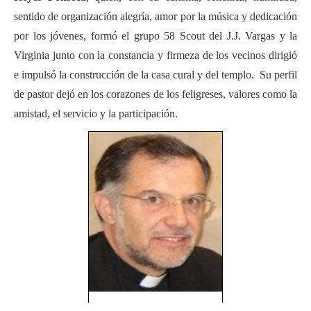
sentido de organización alegría, amor por la música y dedicación
por los jóvenes, formó el grupo 58 Scout del J.J. Vargas y la
Virginia junto con la constancia y firmeza de los vecinos dirigió
e impulsó la construcción de la casa cural y del templo. Su perfil
de pastor dejó en los corazones de los feligreses, valores como la
amistad, el servicio y la participación.