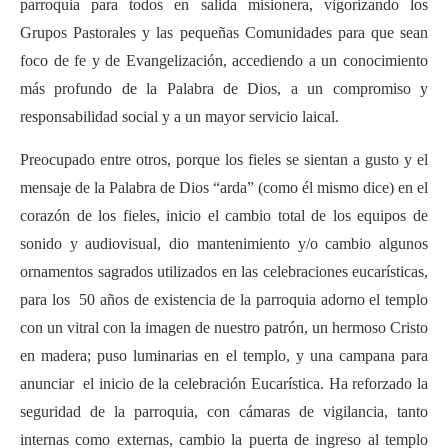
parroquia para todos en salida misionera, vigorizando los
Grupos Pastorales y las pequeñas Comunidades para que sean
foco de fe y de Evangelización, accediendo a un conocimiento
más profundo de la Palabra de Dios, a un compromiso y
responsabilidad social y a un mayor servicio laical.
Preocupado entre otros, porque los fieles se sientan a gusto y el
mensaje de la Palabra de Dios “arda” (como él mismo dice) en el
corazón de los fieles, inicio el cambio total de los equipos de
sonido y audiovisual, dio mantenimiento y/o cambio algunos
ornamentos sagrados utilizados en las celebraciones eucarísticas,
para los 50 años de existencia de la parroquia adorno el templo
con un vitral con la imagen de nuestro patrón, un hermoso Cristo
en madera; puso luminarias en el templo, y una campana para
anunciar el inicio de la celebración Eucarística. Ha reforzado la
seguridad de la parroquia, con cámaras de vigilancia, tanto
internas como externas, cambio la puerta de ingreso al templo