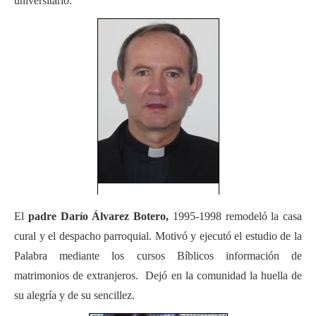
universitario.
El
padre Darío Álvarez Botero,
1995-1998 remodeló la casa
cural y el despacho parroquial. Motivó y ejecutó el estudio de la
Palabra mediante los cursos Bíblicos información de
matrimonios de extranjeros. Dejó en la comunidad la huella de
su alegría y de su sencillez.